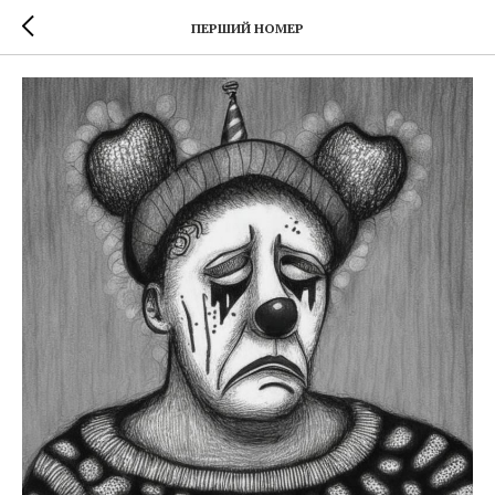
ПЕРШИЙ НОМЕР