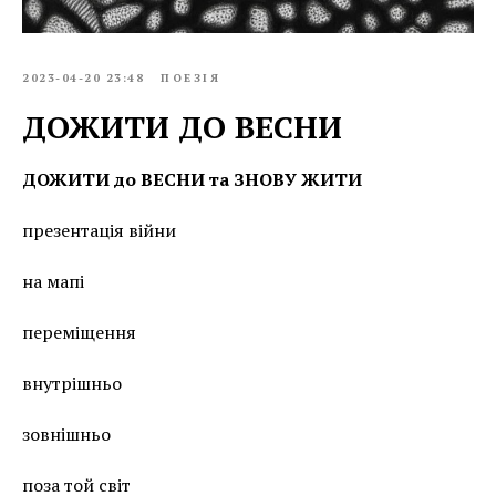
2023-04-20 23:48
ПОЕЗІЯ
ДОЖИТИ ДО ВЕСНИ
ДОЖИТИ до ВЕСНИ та ЗНОВУ ЖИТИ
презентація війни
на мапі
переміщення
внутрішньо
зовнішньо
поза той світ