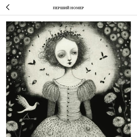
ПЕРШИЙ НОМЕР