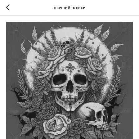
ПЕРШИЙ НОМЕР