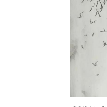
2023-04-30 22:55
ПРО