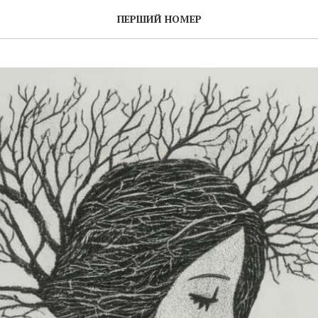
ПЕРШИЙ НОМЕР