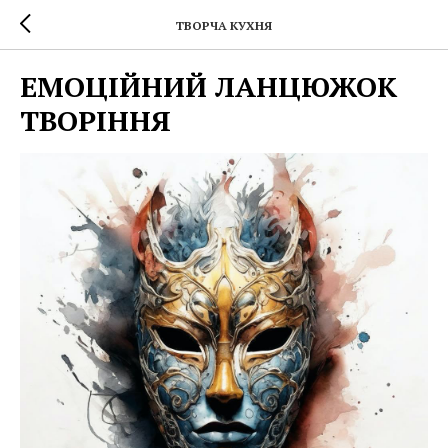
ТВОРЧА КУХНЯ
ЕМОЦІЙНИЙ ЛАНЦЮЖОК
ТВОРІННЯ