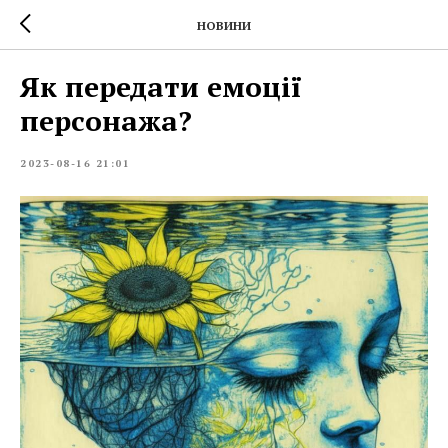
НОВИНИ
Як передати емоції
персонажа?
2023-08-16 21:01