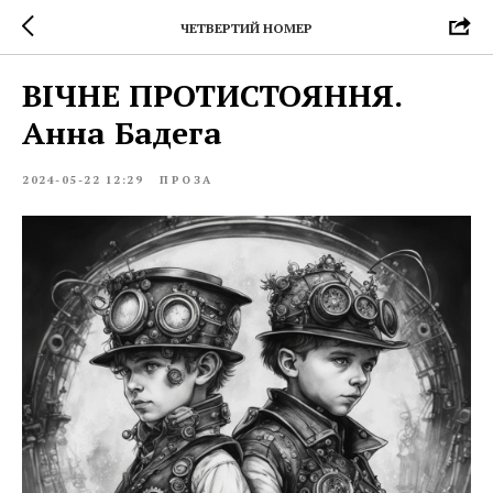
ЧЕТВЕРТИЙ НОМЕР
ВІЧНЕ ПРОТИСТОЯННЯ.
Анна Бадега
2024-05-22 12:29
ПРОЗА